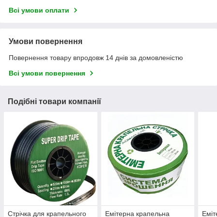
Всі умови оплати
Умови повернення
Повернення товару впродовж 14 днів за домовленістю
Всі умови повернення
Подібні товари компанії
Стрічка для крапельного
Емітерна крапельна
Еміт