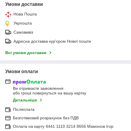
Умови доставки
Нова Пошта
Укрпошта
Самовивіз
Адресна доставка кур'єром Нової пошти
Всі умови доставки
Умови оплати
Ви отримаєте замовлення
або гроші повернуться на вашу картку
Детальніше
Післяплата
Безготівковий розрахунок без ПДВ
Оплата на карту 4441 1110 3214 8656 Мамонов Ігор