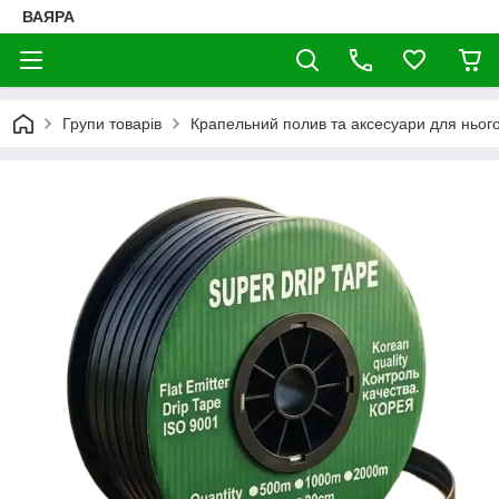
ВАЯРА
Групи товарів
Крапельний полив та аксесуари для ньог