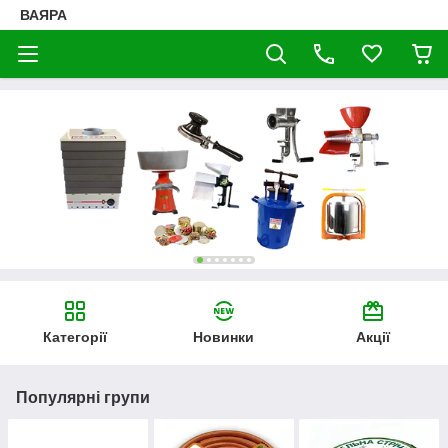
ВАЯРА
Категорії
Новинки
Акції
Популярні групи