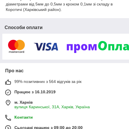
діаметрами від 5мм до 0,5мм з кроком 0,1мм зі складу в
Коротичі (Харківський район).
Способи оплати
Про нас
99% позитивних з 564 відгуків за рік
Працює з 16.10.2019
м. Харків
вулиця Каринської, 31А, Харків, Україна
Контакти
Сьогодні працює з 09:00 до 20:00