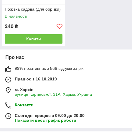
Ножівка садова (для обрізки)
В наявності
240
₴
Купити
Про нас
99% позитивних з 566 відгуків за рік
Працює з 16.10.2019
м. Харків
вулиця Каринської, 31А, Харків, Україна
Контакти
Сьогодні працює з 09:00 до 20:00
Показати весь графік роботи