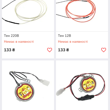
Тен 220В
Тен 12В
Немає в наявності
Немає в наявності
133
133
₴
₴