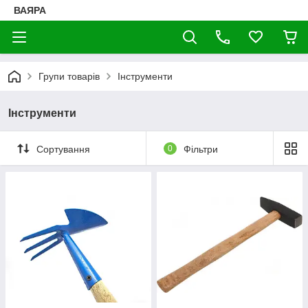
ВАЯРА
Групи товарів
Інструменти
Інструменти
Сортування
0
Фільтри