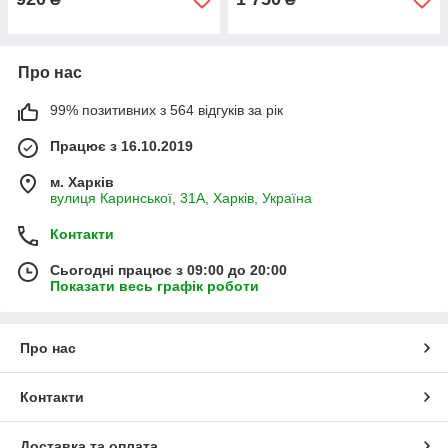
Про нас
99% позитивних з 564 відгуків за рік
Працює з 16.10.2019
м. Харків
вулиця Каринської, 31А, Харків, Україна
Контакти
Сьогодні працює з 09:00 до 20:00
Показати весь графік роботи
Про нас
Контакти
Доставка та оплата