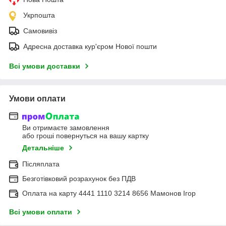
Укрпошта
Самовивіз
Адресна доставка кур'єром Нової пошти
Всі умови доставки
Умови оплати
Ви отримаєте замовлення
або гроші повернуться на вашу картку
Детальніше
Післяплата
Безготівковий розрахунок без ПДВ
Оплата на карту 4441 1110 3214 8656 Мамонов Ігор
Всі умови оплати