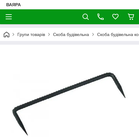
ВАЯРА
Групи товарів
Скоба будівельна
Скоба будівельна к