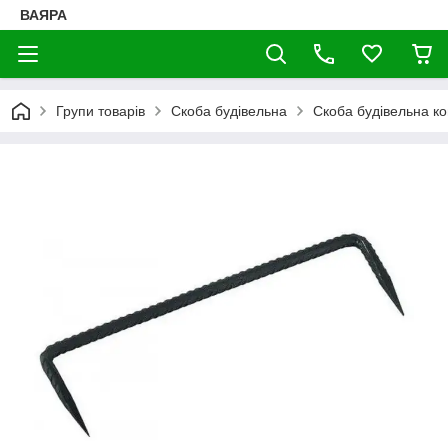
ВАЯРА
Групи товарів
Скоба будівельна
Скоба будівельна к