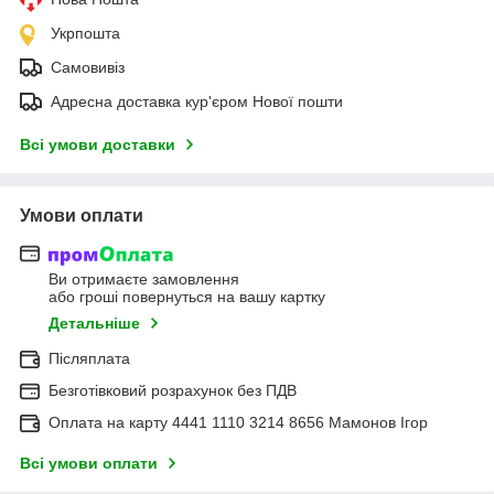
Укрпошта
Самовивіз
Адресна доставка кур'єром Нової пошти
Всі умови доставки
Умови оплати
Ви отримаєте замовлення
або гроші повернуться на вашу картку
Детальніше
Післяплата
Безготівковий розрахунок без ПДВ
Оплата на карту 4441 1110 3214 8656 Мамонов Ігор
Всі умови оплати