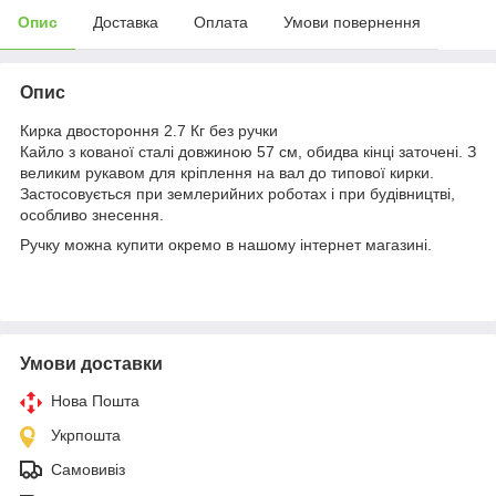
Опис
Доставка
Оплата
Умови повернення
Опис
Кирка двостороння 2.7 Кг без ручки
Кайло з кованої сталі довжиною 57 см, обидва кінці заточені. З
великим рукавом для кріплення на вал до типової кирки.
Застосовується при землерийних роботах і при будівництві,
особливо знесення.
Ручку можна купити окремо в нашому інтернет магазині.
Умови доставки
Нова Пошта
Укрпошта
Самовивіз