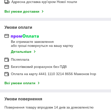
Адресна доставка кур'єром Нової пошти
Всі умови доставки
Умови оплати
Ви отримаєте замовлення
або гроші повернуться на вашу картку
Детальніше
Післяплата
Безготівковий розрахунок без ПДВ
Оплата на карту 4441 1110 3214 8656 Мамонов Ігор
Всі умови оплати
Умови повернення
Повернення товару впродовж 14 днів за домовленістю