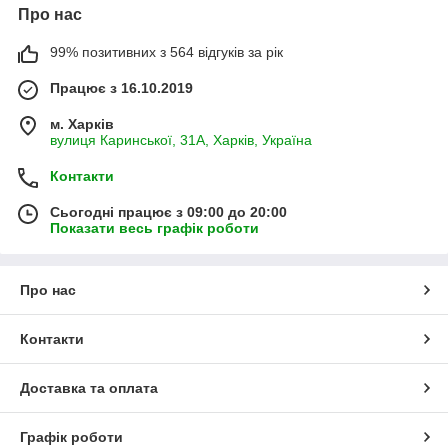
Про нас
99% позитивних з 564 відгуків за рік
Працює з 16.10.2019
м. Харків
вулиця Каринської, 31А, Харків, Україна
Контакти
Сьогодні працює з 09:00 до 20:00
Показати весь графік роботи
Про нас
Контакти
Доставка та оплата
Графік роботи