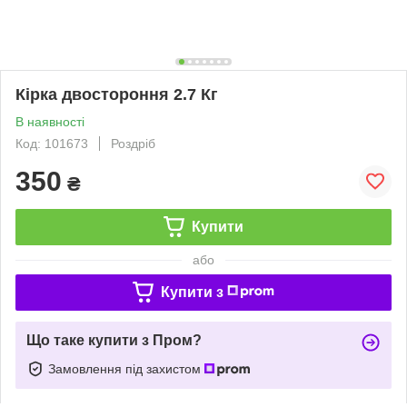
Кірка двостороння 2.7 Кг
В наявності
Код: 101673
Роздріб
350
₴
Купити
або
Купити з
Що таке купити з Пром?
Замовлення під захистом