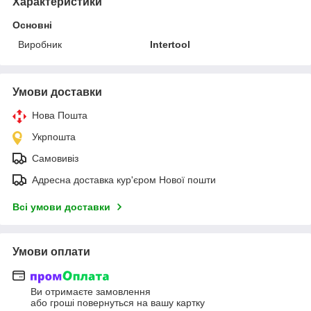
Характеристики
Основні
Виробник
Intertool
Умови доставки
Нова Пошта
Укрпошта
Самовивіз
Адресна доставка кур'єром Нової пошти
Всі умови доставки
Умови оплати
Ви отримаєте замовлення
або гроші повернуться на вашу картку