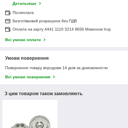
Детальніше
Післяплата
Безготівковий розрахунок без ПДВ
Оплата на карту 4441 1110 3214 8656 Мамонов Ігор
Всі умови оплати
Умови повернення
Повернення товару впродовж 14 днів за домовленістю
Всі умови повернення
З цим товаром також замовляють