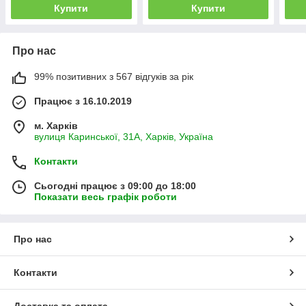
Купити
Купити
Про нас
99% позитивних з 567 відгуків за рік
Працює з 16.10.2019
м. Харків
вулиця Каринської, 31А, Харків, Україна
Контакти
Сьогодні працює з 09:00 до 18:00
Показати весь графік роботи
Про нас
Контакти
Доставка та оплата