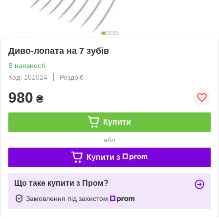
Диво-лопата на 7 зубів
В наявності
Код: 101024
Роздріб
980
₴
Купити
або
Купити з
Що таке купити з Пром?
Замовлення під захистом