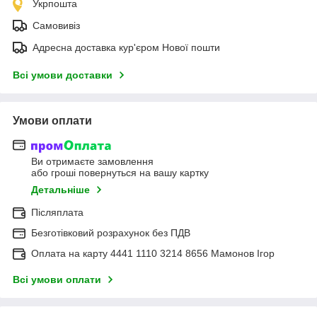
Укрпошта
Самовивіз
Адресна доставка кур'єром Нової пошти
Всі умови доставки
Умови оплати
Ви отримаєте замовлення
або гроші повернуться на вашу картку
Детальніше
Післяплата
Безготівковий розрахунок без ПДВ
Оплата на карту 4441 1110 3214 8656 Мамонов Ігор
Всі умови оплати