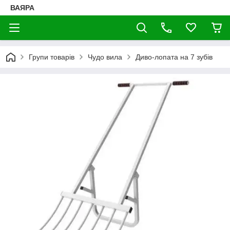
ВАЯРА
Групи товарів
Чудо вила
Диво-лопата на 7 зубів