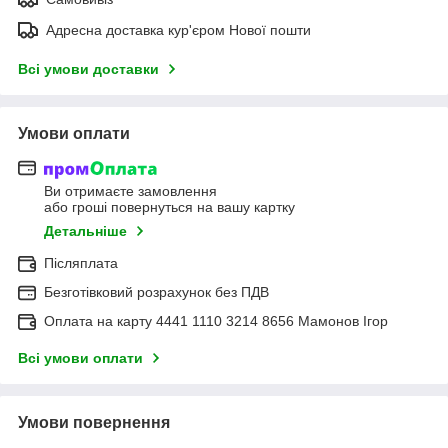
Адресна доставка кур'єром Нової пошти
Всі умови доставки
Умови оплати
Ви отримаєте замовлення
або гроші повернуться на вашу картку
Детальніше
Післяплата
Безготівковий розрахунок без ПДВ
Оплата на карту 4441 1110 3214 8656 Мамонов Ігор
Всі умови оплати
Умови повернення