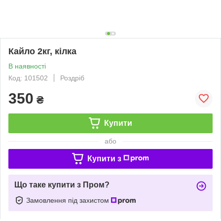
Кайло 2кг, кілка
В наявності
Код: 101502
Роздріб
350
₴
Купити
або
Купити з
Що таке купити з Пром?
Замовлення під захистом