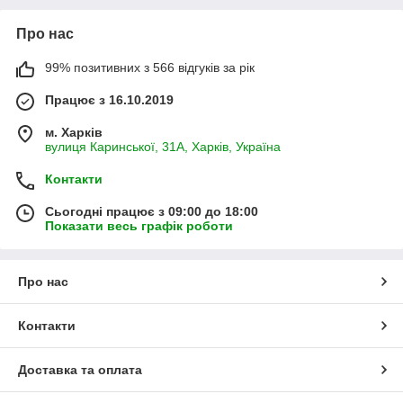
Про нас
99% позитивних з 566 відгуків за рік
Працює з 16.10.2019
м. Харків
вулиця Каринської, 31А, Харків, Україна
Контакти
Сьогодні працює з 09:00 до 18:00
Показати весь графік роботи
Про нас
Контакти
Доставка та оплата