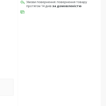
повернення товару
протягом 14 днів
за домовленістю