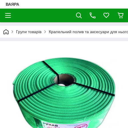
ВАЯРА
Групи товарів
Крапельний полив та аксесуари для ньог