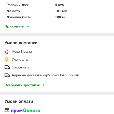
Робочий тиск
4 атм
Діаметр
101 мм
Довжина бухти
100 м
Приховати
Умови доставки
Нова Пошта
Укрпошта
Самовивіз
Адресна доставка кур'єром Нової пошти
Всі умови доставки
Умови оплати