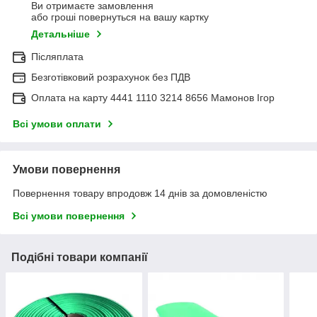
Ви отримаєте замовлення
або гроші повернуться на вашу картку
Детальніше
Післяплата
Безготівковий розрахунок без ПДВ
Оплата на карту 4441 1110 3214 8656 Мамонов Ігор
Всі умови оплати
Умови повернення
Повернення товару впродовж 14 днів за домовленістю
Всі умови повернення
Подібні товари компанії