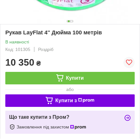
Рукав LayFlat 4'' Дюйма 100 метрів
В наявності
Код: 101305
Роздріб
10 350
₴
Купити
або
Купити з
Що таке купити з Пром?
Замовлення під захистом