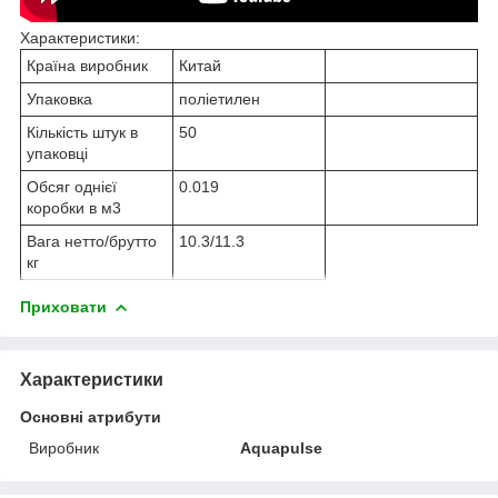
Характеристики:
Країна виробник
Китай
Упаковка
поліетилен
Кількість штук в
50
упаковці
Обсяг однієї
0.019
коробки в м3
Вага нетто/брутто
10.3/11.3
кг
Приховати
Характеристики
Основні атрибути
Виробник
Aquapulse