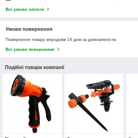
Всі умови оплати
Умови повернення
Повернення товару впродовж 14 днів за домовленістю
Всі умови повернення
Подібні товари компанії