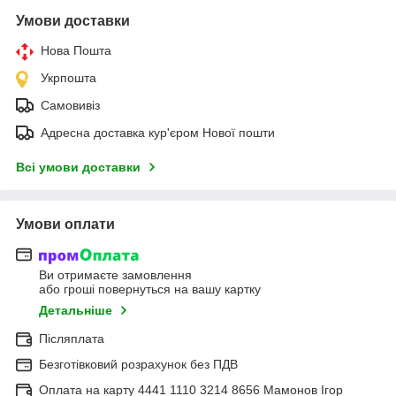
Умови доставки
Нова Пошта
Укрпошта
Самовивіз
Адресна доставка кур'єром Нової пошти
Всі умови доставки
Умови оплати
Ви отримаєте замовлення
або гроші повернуться на вашу картку
Детальніше
Післяплата
Безготівковий розрахунок без ПДВ
Оплата на карту 4441 1110 3214 8656 Мамонов Ігор