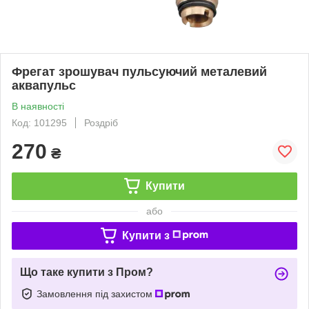
Фрегат зрошувач пульсуючий металевий
аквапульс
В наявності
Код: 101295
Роздріб
270
₴
Купити
або
Купити з
Що таке купити з Пром?
Замовлення під захистом