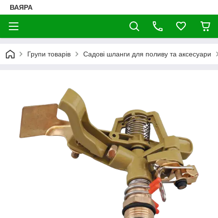
ВАЯРА
Групи товарів
Садові шланги для поливу та аксесуари