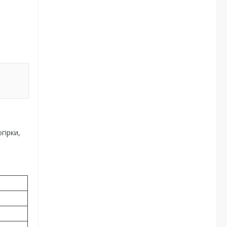
гірки,