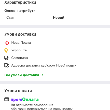
Характеристики
Основні атрибути
Стан
Новий
Умови доставки
Нова Пошта
Укрпошта
Самовивіз
Адресна доставка кур'єром Нової пошти
Всі умови доставки
Умови оплати
Ви отримаєте замовлення
або гроші повернуться на вашу картку