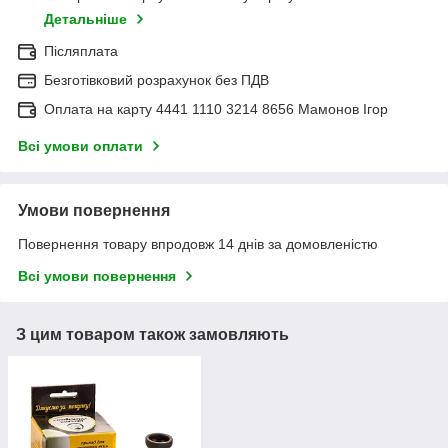
Детальніше
Післяплата
Безготівковий розрахунок без ПДВ
Оплата на карту 4441 1110 3214 8656 Мамонов Ігор
Всі умови оплати
Умови повернення
Повернення товару впродовж 14 днів за домовленістю
Всі умови повернення
З цим товаром також замовляють