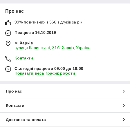
Про нас
99% позитивних з 566 відгуків за рік
Працює з 16.10.2019
м. Харків
вулиця Каринської, 31А, Харків, Україна
Контакти
Сьогодні працює з 09:00 до 18:00
Показати весь графік роботи
Про нас
Контакти
Доставка та оплата