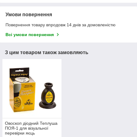
Умови повернення
Повернення товару впродовж 14 днів за домовленістю
Всі умови повернення
З цим товаром також замовляють
Овоскоп діодний Теплуша
ПОЯ-1 для візуальної
перевірки яєць