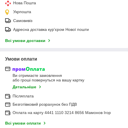
Нова Пошта
Укрпошта
Самовивіз
Адресна доставка кур'єром Нової пошти
Всі умови доставки
Умови оплати
Ви отримаєте замовлення
або гроші повернуться на вашу картку
Детальніше
Післяплата
Безготівковий розрахунок без ПДВ
Оплата на карту 4441 1110 3214 8656 Мамонов Ігор
Всі умови оплати