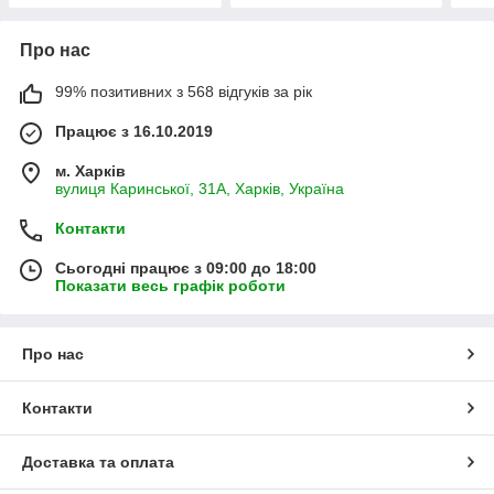
Про нас
99% позитивних з 568 відгуків за рік
Працює з 16.10.2019
м. Харків
вулиця Каринської, 31А, Харків, Україна
Контакти
Сьогодні працює з 09:00 до 18:00
Показати весь графік роботи
Про нас
Контакти
Доставка та оплата