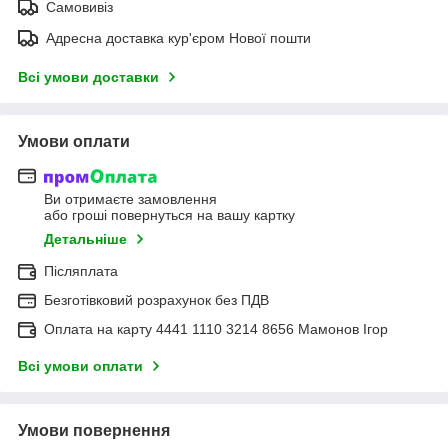
Самовивіз
Адресна доставка кур'єром Нової пошти
Всі умови доставки
Умови оплати
Ви отримаєте замовлення
або гроші повернуться на вашу картку
Детальніше
Післяплата
Безготівковий розрахунок без ПДВ
Оплата на карту 4441 1110 3214 8656 Мамонов Ігор
Всі умови оплати
Умови повернення