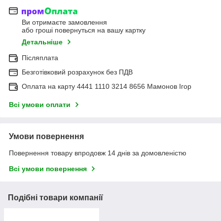
Ви отримаєте замовлення
або гроші повернуться на вашу картку
Детальніше
Післяплата
Безготівковий розрахунок без ПДВ
Оплата на карту 4441 1110 3214 8656 Мамонов Ігор
Всі умови оплати
Умови повернення
Повернення товару впродовж 14 днів за домовленістю
Всі умови повернення
Подібні товари компанії