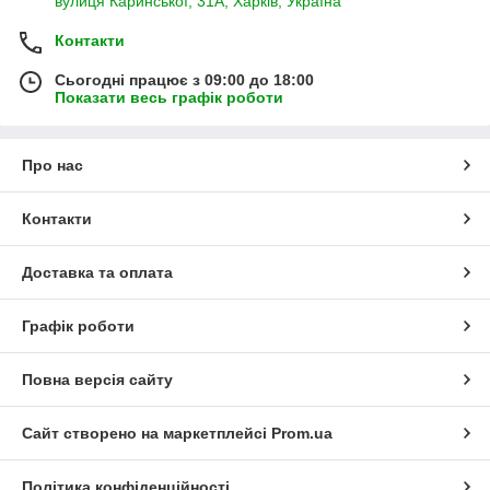
вулиця Каринської, 31А, Харків, Україна
Контакти
Сьогодні працює з 09:00 до 18:00
Показати весь графік роботи
Про нас
Контакти
Доставка та оплата
Графік роботи
Повна версія сайту
Сайт створено на маркетплейсі
Prom.ua
Політика конфіденційності