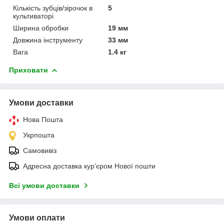
Кількість зубців/зірочок в
5
культиваторі
Ширина обробки
19 мм
Довжина інструменту
33 мм
Вага
1.4 кг
Приховати
Умови доставки
Нова Пошта
Укрпошта
Самовивіз
Адресна доставка кур'єром Нової пошти
Всі умови доставки
Умови оплати