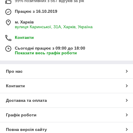
99% позитивних з 567 відгуків за рік
Працює з 16.10.2019
м. Харків
вулиця Каринської, 31А, Харків, Україна
Контакти
Сьогодні працює з 09:00 до 18:00
Показати весь графік роботи
Про нас
Контакти
Доставка та оплата
Графік роботи
Повна версія сайту