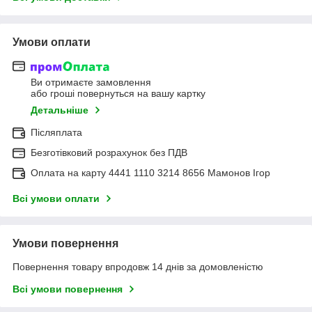
Умови оплати
Ви отримаєте замовлення
або гроші повернуться на вашу картку
Детальніше
Післяплата
Безготівковий розрахунок без ПДВ
Оплата на карту 4441 1110 3214 8656 Мамонов Ігор
Всі умови оплати
Умови повернення
Повернення товару впродовж 14 днів за домовленістю
Всі умови повернення