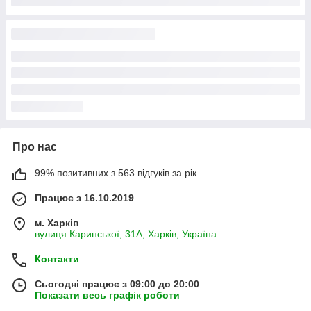
Про нас
99% позитивних з 563 відгуків за рік
Працює з 16.10.2019
м. Харків
вулиця Каринської, 31А, Харків, Україна
Контакти
Сьогодні працює з 09:00 до 20:00
Показати весь графік роботи