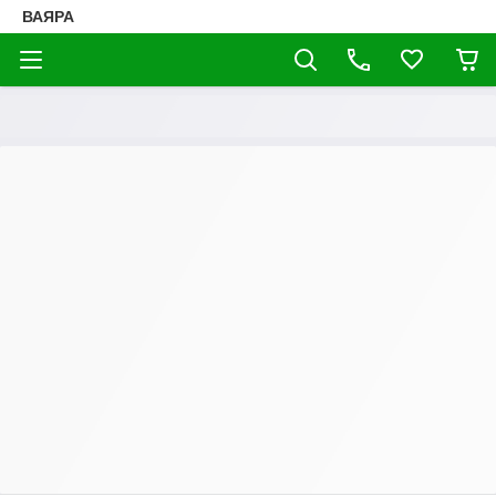
ВАЯРА