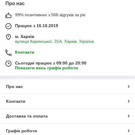
Про нас
99% позитивних з 566 відгуків за рік
Працює з 16.10.2019
м. Харків
вулиця Каринської, 31А, Харків, Україна
Контакти
Сьогодні працює з 09:00 до 20:00
Показати весь графік роботи
Про нас
Контакти
Доставка та оплата
Графік роботи