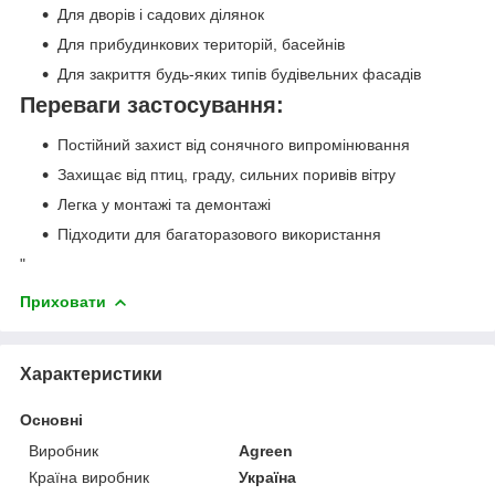
Для дворів і садових ділянок
Для прибудинкових територій, басейнів
Для закриття будь-яких типів будівельних фасадів
Переваги застосування:
Постійний захист від сонячного випромінювання
Захищає від птиц, граду, сильних поривів вітру
Легка у монтажі та демонтажі
Підходити для багаторазового використання
"
Приховати
Характеристики
Основні
Виробник
Agreen
Країна виробник
Україна