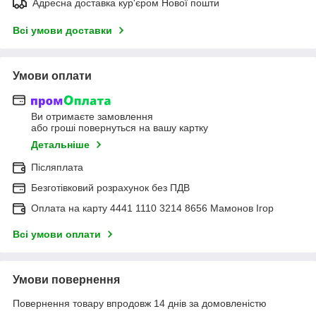
Адресна доставка кур'єром Нової пошти
Всі умови доставки
Умови оплати
Ви отримаєте замовлення
або гроші повернуться на вашу картку
Детальніше
Післяплата
Безготівковий розрахунок без ПДВ
Оплата на карту 4441 1110 3214 8656 Мамонов Ігор
Всі умови оплати
Умови повернення
Повернення товару впродовж 14 днів за домовленістю