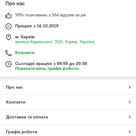
Про нас
99% позитивних з 564 відгуків за рік
Працює з 16.10.2019
м. Харків
вулиця Каринської, 31А, Харків, Україна
Контакти
Сьогодні працює з 09:00 до 20:00
Показати весь графік роботи
Про нас
Контакти
Доставка та оплата
Графік роботи