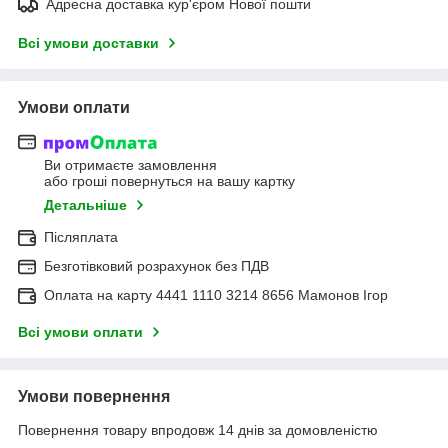
Адресна доставка кур'єром Нової пошти
Всі умови доставки
Умови оплати
Ви отримаєте замовлення
або гроші повернуться на вашу картку
Детальніше
Післяплата
Безготівковий розрахунок без ПДВ
Оплата на карту 4441 1110 3214 8656 Мамонов Ігор
Всі умови оплати
Умови повернення
Повернення товару впродовж 14 днів за домовленістю