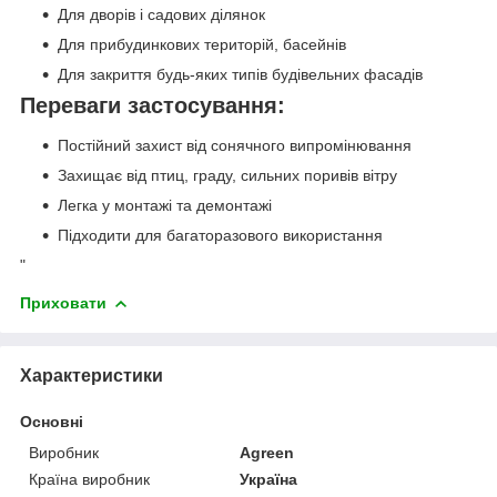
Для дворів і садових ділянок
Для прибудинкових територій, басейнів
Для закриття будь-яких типів будівельних фасадів
Переваги застосування:
Постійний захист від сонячного випромінювання
Захищає від птиц, граду, сильних поривів вітру
Легка у монтажі та демонтажі
Підходити для багаторазового використання
"
Приховати
Характеристики
Основні
Виробник
Agreen
Країна виробник
Україна