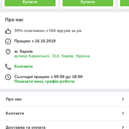
Купити
Купити
Про нас
99% позитивних з 566 відгуків за рік
Працює з 16.10.2019
м. Харків
вулиця Каринської, 31А, Харків, Україна
Контакти
Сьогодні працює з 09:00 до 18:00
Показати весь графік роботи
Про нас
Контакти
Доставка та оплата