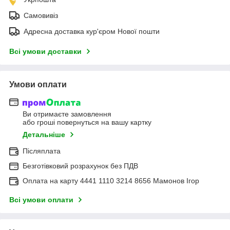
Самовивіз
Адресна доставка кур'єром Нової пошти
Всі умови доставки
Умови оплати
Ви отримаєте замовлення
або гроші повернуться на вашу картку
Детальніше
Післяплата
Безготівковий розрахунок без ПДВ
Оплата на карту 4441 1110 3214 8656 Мамонов Ігор
Всі умови оплати