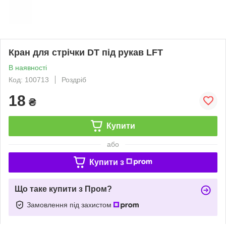
Кран для стрічки DT під рукав LFT
В наявності
Код: 100713
Роздріб
18
₴
Купити
або
Купити з
Що таке купити з Пром?
Замовлення під захистом