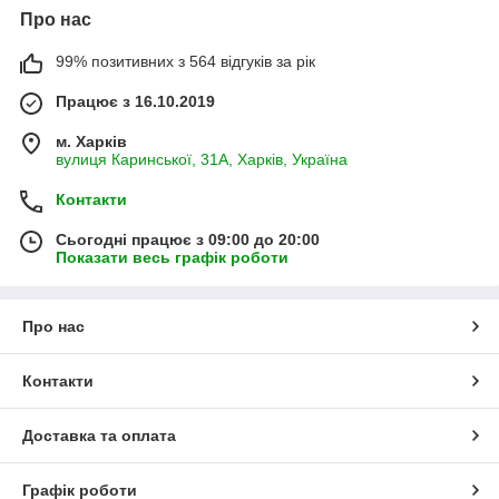
Про нас
99% позитивних з 564 відгуків за рік
Працює з 16.10.2019
м. Харків
вулиця Каринської, 31А, Харків, Україна
Контакти
Сьогодні працює з 09:00 до 20:00
Показати весь графік роботи
Про нас
Контакти
Доставка та оплата
Графік роботи