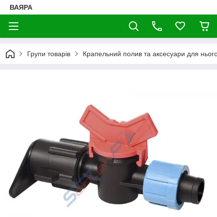
ВАЯРА
Групи товарів
Крапельний полив та аксесуари для ньог