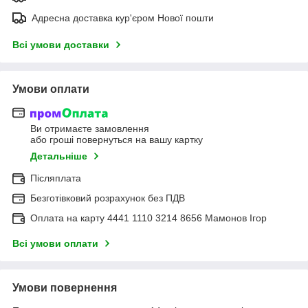
Адресна доставка кур'єром Нової пошти
Всі умови доставки
Умови оплати
Ви отримаєте замовлення
або гроші повернуться на вашу картку
Детальніше
Післяплата
Безготівковий розрахунок без ПДВ
Оплата на карту 4441 1110 3214 8656 Мамонов Ігор
Всі умови оплати
Умови повернення