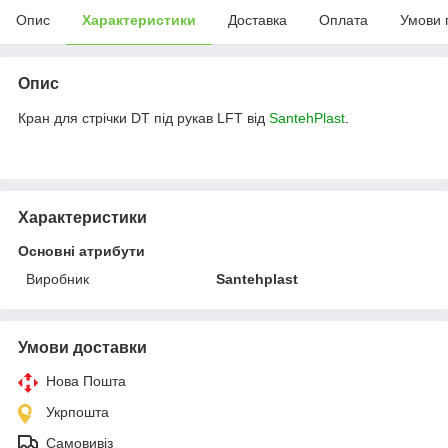
Опис
Характеристики
Доставка
Оплата
Умови 
Опис
Кран для стрічки DT під рукав LFT від
SantehPlast
.
Характеристики
Основні атрибути
Виробник
Santehplast
Умови доставки
Нова Пошта
Укрпошта
Самовивіз