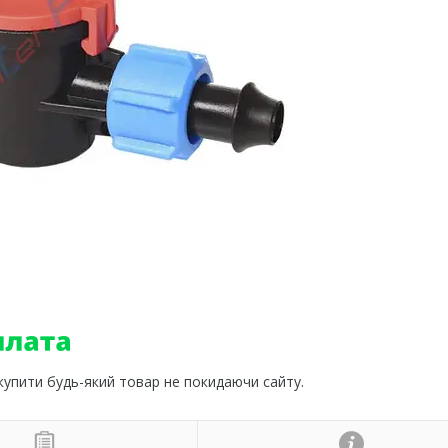
 купити будь-який товар не покидаючи сайту.