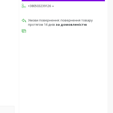
+380503239126
повернення товару
протягом 14 днів
за домовленістю