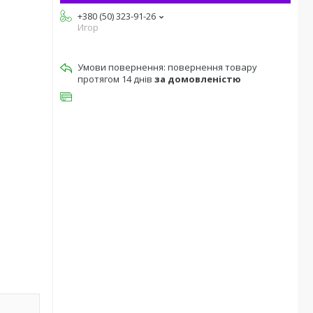
+380 (50) 323-91-26
Игор
повернення товару
протягом 14 днів
за домовленістю