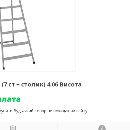
7 ст + столик) 4.06 Висота
 купити будь-який товар не покидаючи сайту.