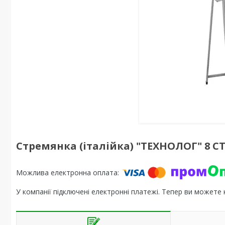
Стремянка (італійка) "ТЕХНОЛОГ" 8 СТ (
У компанії підключені електронні платежі. Тепер ви можете