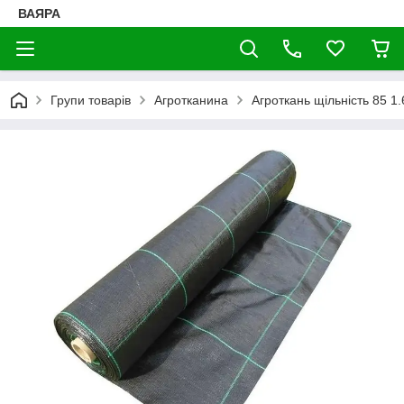
ВАЯРА
Групи товарів
Агротканина
Агроткань щільність 85 1