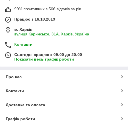
99% позитивних з 566 відгуків за рік
Працює з 16.10.2019
м. Харків
вулиця Каринської, 31А, Харків, Україна
Контакти
Сьогодні працює з 09:00 до 20:00
Показати весь графік роботи
Про нас
Контакти
Доставка та оплата
Графік роботи