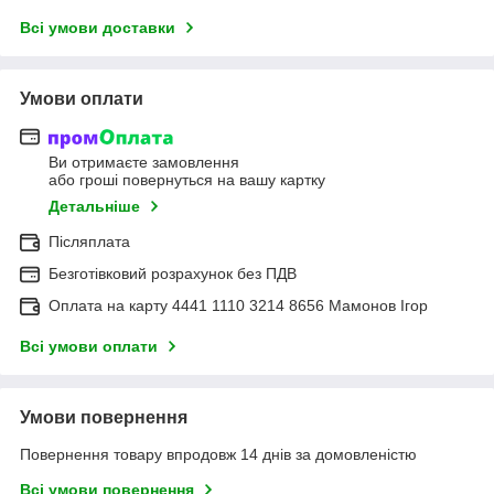
Всі умови доставки
Умови оплати
Ви отримаєте замовлення
або гроші повернуться на вашу картку
Детальніше
Післяплата
Безготівковий розрахунок без ПДВ
Оплата на карту 4441 1110 3214 8656 Мамонов Ігор
Всі умови оплати
Умови повернення
Повернення товару впродовж 14 днів за домовленістю
Всі умови повернення