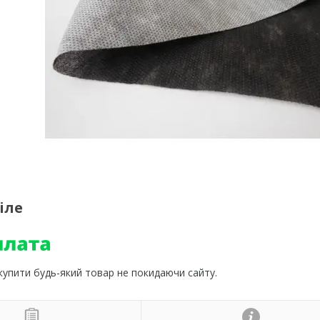
іле
 купити будь-який товар не покидаючи сайту.