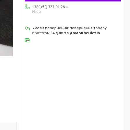
+380 (50) 323-91-26
Игор
повернення товару
протягом 14 днів
за домовленістю