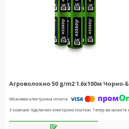
Агроволокно 50 g/m2 1.6х100м Чорно-Б
У компанії підключені електронні платежі. Тепер ви можете