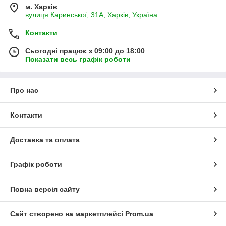
м. Харків
вулиця Каринської, 31А, Харків, Україна
Контакти
Сьогодні працює з 09:00 до 18:00
Показати весь графік роботи
Про нас
Контакти
Доставка та оплата
Графік роботи
Повна версія сайту
Сайт створено на маркетплейсі
Prom.ua