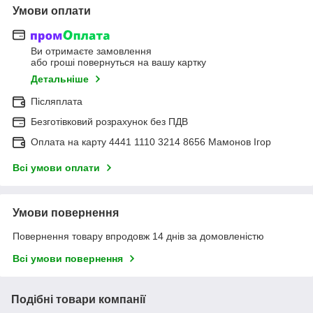
Умови оплати
Ви отримаєте замовлення
або гроші повернуться на вашу картку
Детальніше
Післяплата
Безготівковий розрахунок без ПДВ
Оплата на карту 4441 1110 3214 8656 Мамонов Ігор
Всі умови оплати
Умови повернення
Повернення товару впродовж 14 днів за домовленістю
Всі умови повернення
Подібні товари компанії