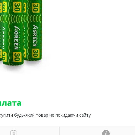
 купити будь-який товар не покидаючи сайту.