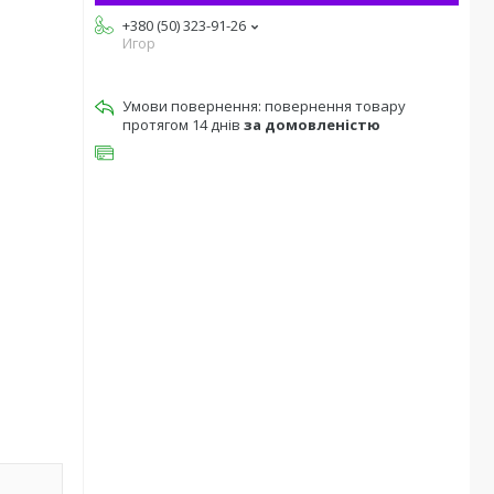
+380 (50) 323-91-26
Игор
повернення товару
протягом 14 днів
за домовленістю