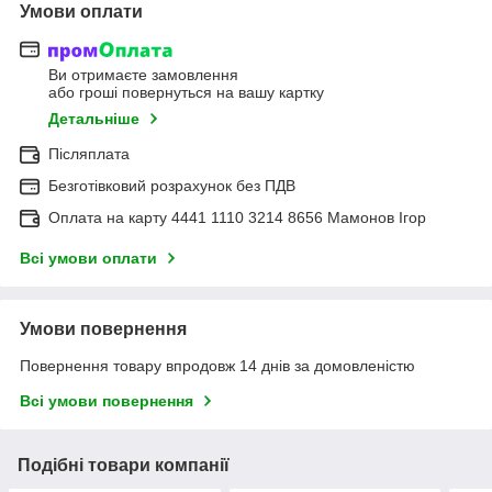
Умови оплати
Ви отримаєте замовлення
або гроші повернуться на вашу картку
Детальніше
Післяплата
Безготівковий розрахунок без ПДВ
Оплата на карту 4441 1110 3214 8656 Мамонов Ігор
Всі умови оплати
Умови повернення
Повернення товару впродовж 14 днів за домовленістю
Всі умови повернення
Подібні товари компанії