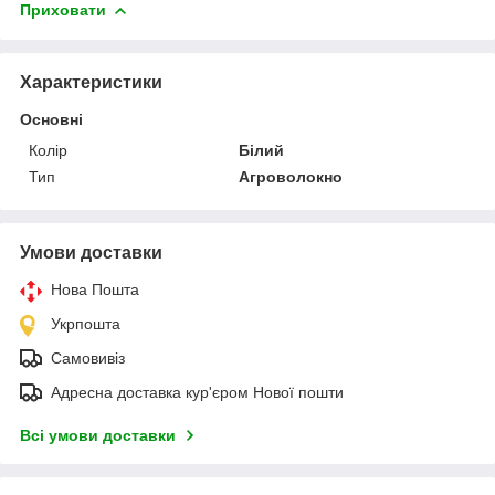
Приховати
Характеристики
Основні
Колір
Білий
Тип
Агроволокно
Умови доставки
Нова Пошта
Укрпошта
Самовивіз
Адресна доставка кур'єром Нової пошти
Всі умови доставки