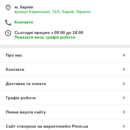
м. Харків
вулиця Каринської, 31А, Харків, Україна
Контакти
Сьогодні працює з 09:00 до 18:00
Показати весь графік роботи
Про нас
Контакти
Доставка та оплата
Графік роботи
Повна версія сайту
Сайт створено на маркетплейсі
Prom.ua