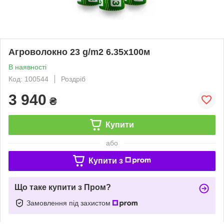
Агроволокно 23 g/m2 6.35х100м
В наявності
Код: 100544
Роздріб
3 940
₴
Купити
або
Купити з
Що таке купити з Пром?
Замовлення під захистом