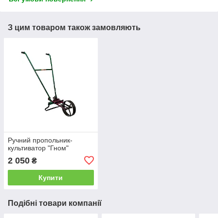
З цим товаром також замовляють
Ручний пропольник-
культиватор "Гном"
2 050
₴
Купити
Подібні товари компанії