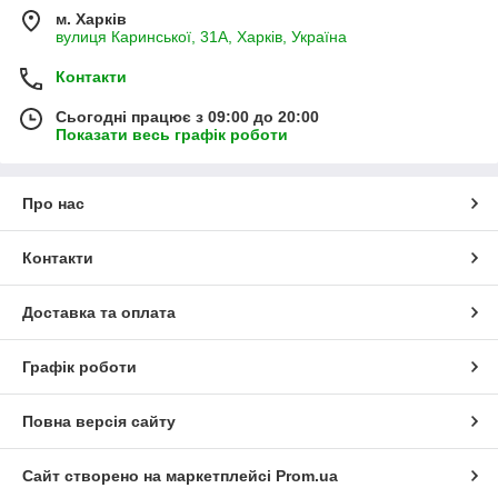
м. Харків
вулиця Каринської, 31А, Харків, Україна
Контакти
Сьогодні працює з 09:00 до 20:00
Показати весь графік роботи
Про нас
Контакти
Доставка та оплата
Графік роботи
Повна версія сайту
Сайт створено на маркетплейсі
Prom.ua