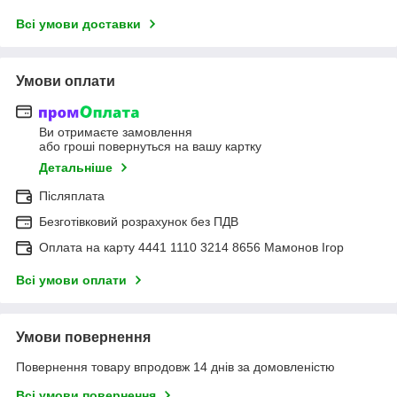
Всі умови доставки
Умови оплати
Ви отримаєте замовлення
або гроші повернуться на вашу картку
Детальніше
Післяплата
Безготівковий розрахунок без ПДВ
Оплата на карту 4441 1110 3214 8656 Мамонов Ігор
Всі умови оплати
Умови повернення
Повернення товару впродовж 14 днів за домовленістю
Всі умови повернення