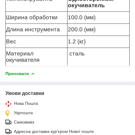
окучиватель
Ширина обработки
100.0 (мм)
Длина инструмента
200.0 (мм)
Вес
1.2 (кг)
Материал
сталь
окучивателя
Приховати
Умови доставки
Нова Пошта
Укрпошта
Самовивіз
Адресна доставка кур'єром Нової пошти