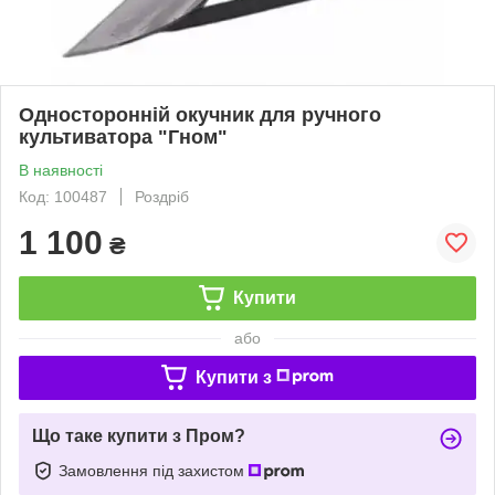
Односторонній окучник для ручного
культиватора "Гном"
В наявності
Код: 100487
Роздріб
1 100
₴
Купити
або
Купити з
Що таке купити з Пром?
Замовлення під захистом