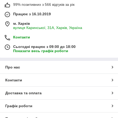
99% позитивних з 566 відгуків за рік
Працює з 16.10.2019
м. Харків
вулиця Каринської, 31А, Харків, Україна
Контакти
Сьогодні працює з 09:00 до 18:00
Показати весь графік роботи
Про нас
Контакти
Доставка та оплата
Графік роботи