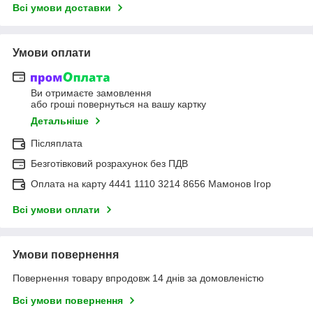
Всі умови доставки
Умови оплати
Ви отримаєте замовлення
або гроші повернуться на вашу картку
Детальніше
Післяплата
Безготівковий розрахунок без ПДВ
Оплата на карту 4441 1110 3214 8656 Мамонов Ігор
Всі умови оплати
Умови повернення
Повернення товару впродовж 14 днів за домовленістю
Всі умови повернення