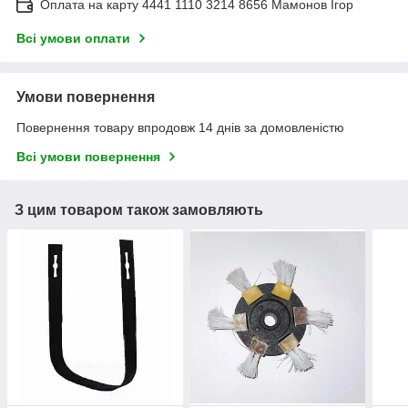
Оплата на карту 4441 1110 3214 8656 Мамонов Ігор
Всі умови оплати
Умови повернення
Повернення товару впродовж 14 днів за домовленістю
Всі умови повернення
З цим товаром також замовляють