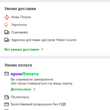
Умови доставки
Нова Пошта
Укрпошта
Самовивіз
Адресна доставка кур'єром Нової пошти
Всі умови доставки
Умови оплати
Ви отримаєте замовлення
або гроші повернуться на вашу картку
Детальніше
Післяплата
Безготівковий розрахунок без ПДВ