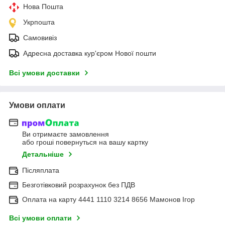
Нова Пошта
Укрпошта
Самовивіз
Адресна доставка кур'єром Нової пошти
Всі умови доставки
Умови оплати
Ви отримаєте замовлення
або гроші повернуться на вашу картку
Детальніше
Післяплата
Безготівковий розрахунок без ПДВ
Оплата на карту 4441 1110 3214 8656 Мамонов Ігор
Всі умови оплати