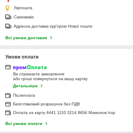
Укрпошта
Самовивіз
Адресна доставка кур'єром Нової пошти
Всі умови доставки
Умови оплати
Ви отримаєте замовлення
або гроші повернуться на вашу картку
Детальніше
Післяплата
Безготівковий розрахунок без ПДВ
Оплата на карту 4441 1110 3214 8656 Мамонов Ігор
Всі умови оплати