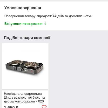
Умови повернення
Повернення товару впродовж 14 днів за домовленістю
Всі умови повернення
Подібні товари компанії
Настільна електроплита
Elna з вузькою трубкою та
двома комфорками - 020
1 650
₴