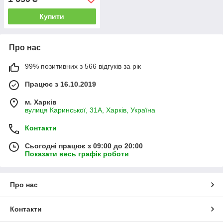
Купити
Про нас
99% позитивних з 566 відгуків за рік
Працює з 16.10.2019
м. Харків
вулиця Каринської, 31А, Харків, Україна
Контакти
Сьогодні працює з 09:00 до 20:00
Показати весь графік роботи
Про нас
Контакти