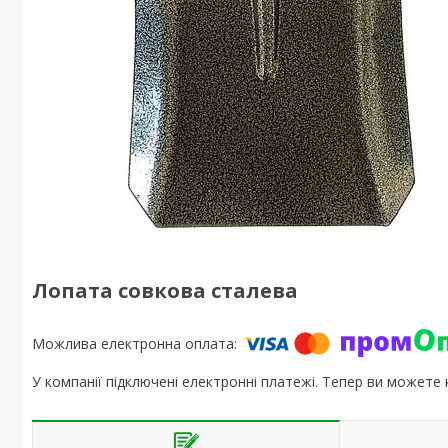
Лопата совкова сталева
У компанії підключені електронні платежі. Тепер ви можете