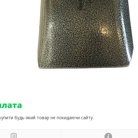
 купити будь-який товар не покидаючи сайту.