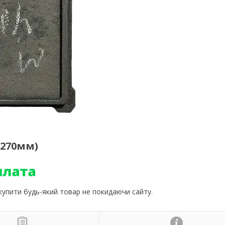
х270мм)
 купити будь-який товар не покидаючи сайту.