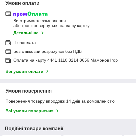
Умови оплати
Ви отримаєте замовлення
або гроші повернуться на вашу картку
Детальніше
Післяплата
Безготівковий розрахунок без ПДВ
Оплата на карту 4441 1110 3214 8656 Мамонов Ігор
Всі умови оплати
Умови повернення
Повернення товару впродовж 14 днів за домовленістю
Всі умови повернення
Подібні товари компанії