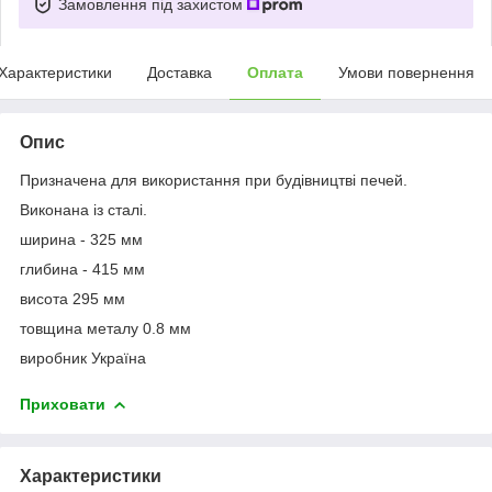
Замовлення під захистом
Характеристики
Доставка
Оплата
Умови повернення
Опис
Призначена для використання при будівництві печей.
Виконана із сталі.
ширина - 325 мм
глибина - 415 мм
висота 295 мм
товщина металу 0.8 мм
виробник Україна
Приховати
Характеристики