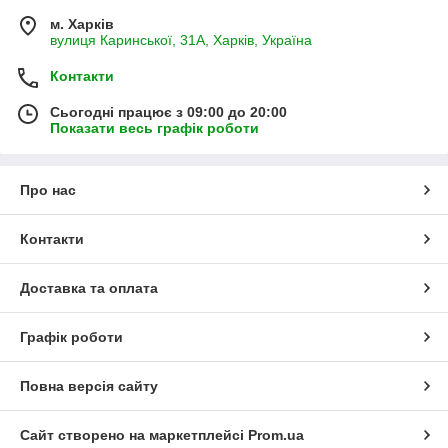
м. Харків
вулиця Каринської, 31А, Харків, Україна
Контакти
Сьогодні працює з 09:00 до 20:00
Показати весь графік роботи
Про нас
Контакти
Доставка та оплата
Графік роботи
Повна версія сайту
Сайт створено на маркетплейсі
Prom.ua