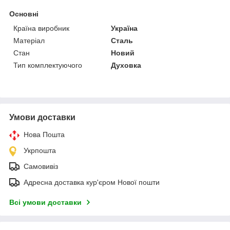
Основні
Країна виробник
Україна
Матеріал
Сталь
Стан
Новий
Тип комплектуючого
Духовка
Умови доставки
Нова Пошта
Укрпошта
Самовивіз
Адресна доставка кур'єром Нової пошти
Всі умови доставки