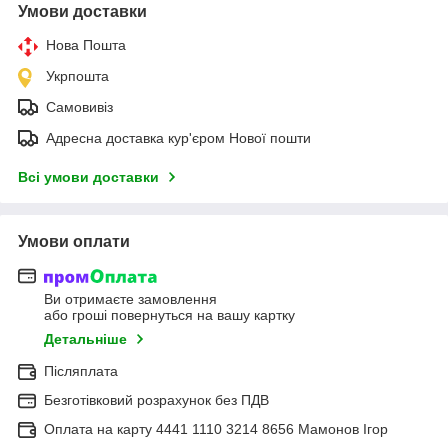
Умови доставки
Нова Пошта
Укрпошта
Самовивіз
Адресна доставка кур'єром Нової пошти
Всі умови доставки
Умови оплати
Ви отримаєте замовлення
або гроші повернуться на вашу картку
Детальніше
Післяплата
Безготівковий розрахунок без ПДВ
Оплата на карту 4441 1110 3214 8656 Мамонов Ігор