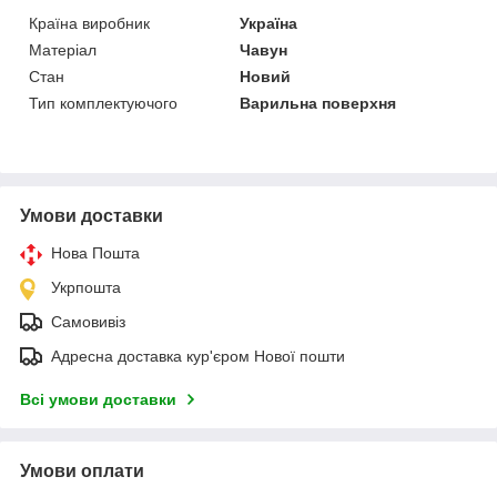
Країна виробник
Україна
Матеріал
Чавун
Стан
Новий
Тип комплектуючого
Варильна поверхня
Умови доставки
Нова Пошта
Укрпошта
Самовивіз
Адресна доставка кур'єром Нової пошти
Всі умови доставки
Умови оплати