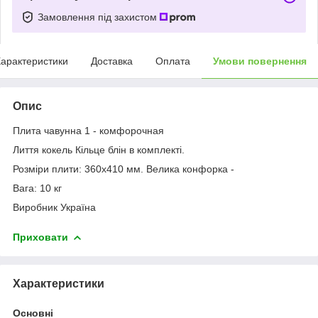
Замовлення під захистом
арактеристики
Доставка
Оплата
Умови повернення
Опис
Плита чавунна 1 - комфорочная
Лиття кокель Кільце блін в комплекті.
Розміри плити: 360х410 мм. Велика конфорка -
Вага: 10 кг
Виробник Україна
Приховати
Характеристики
Основні