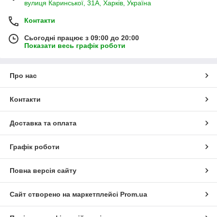
вулиця Каринської, 31А, Харків, Україна
Контакти
Сьогодні працює з 09:00 до 20:00
Показати весь графік роботи
Про нас
Контакти
Доставка та оплата
Графік роботи
Повна версія сайту
Сайт створено на маркетплейсі
Prom.ua