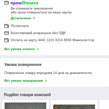
Ви отримаєте замовлення
або гроші повернуться на вашу картку
Детальніше
Післяплата
Безготівковий розрахунок без ПДВ
Оплата на карту 4441 1110 3214 8656 Мамонов Ігор
Всі умови оплати
Умови повернення
Повернення товару впродовж 14 днів за домовленістю
Всі умови повернення
Подібні товари компанії