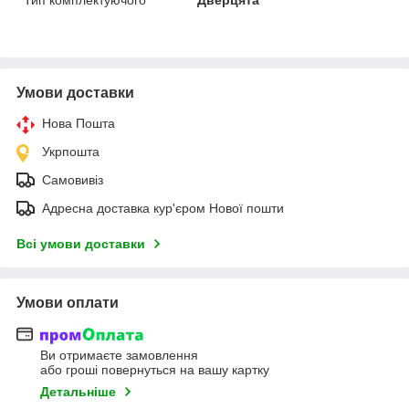
Умови доставки
Нова Пошта
Укрпошта
Самовивіз
Адресна доставка кур'єром Нової пошти
Всі умови доставки
Умови оплати
Ви отримаєте замовлення
або гроші повернуться на вашу картку
Детальніше