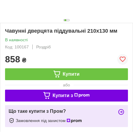
Чавунні дверцята піддувальні 210х130 мм
В наявності
Код: 100167
Роздріб
858
₴
Купити
або
Купити з
Що таке купити з Пром?
Замовлення під захистом