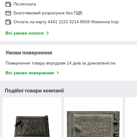
Післяплата
Безготівковий розрахунок без ПДВ
Оплата на карту 4441 1110 3214 8656 Мамонов Ігор
Всі умови оплати
Умови повернення
Повернення товару впродовж 14 днів за домовленістю
Всі умови повернення
Подібні товари компанії