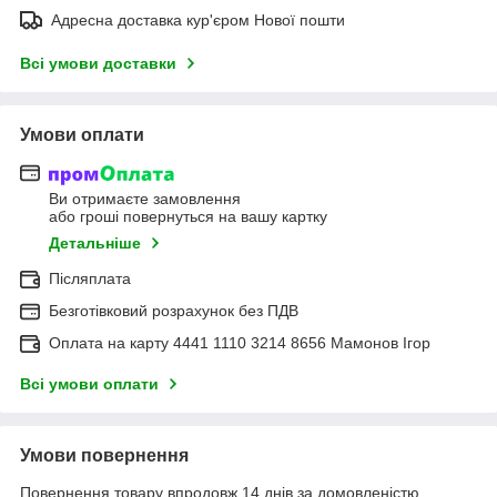
Адресна доставка кур'єром Нової пошти
Всі умови доставки
Умови оплати
Ви отримаєте замовлення
або гроші повернуться на вашу картку
Детальніше
Післяплата
Безготівковий розрахунок без ПДВ
Оплата на карту 4441 1110 3214 8656 Мамонов Ігор
Всі умови оплати
Умови повернення
Повернення товару впродовж 14 днів за домовленістю