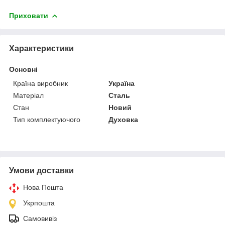
Приховати
Характеристики
Основні
Країна виробник
Україна
Матеріал
Сталь
Стан
Новий
Тип комплектуючого
Духовка
Умови доставки
Нова Пошта
Укрпошта
Самовивіз