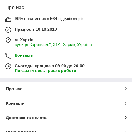
Про нас
99% позитивних з 564 відгуків за рік
Працює з 16.10.2019
м. Харків
вулиця Каринської, 31А, Харків, Україна
Контакти
Сьогодні працює з 09:00 до 20:00
Показати весь графік роботи
Про нас
Контакти
Доставка та оплата
Графік роботи