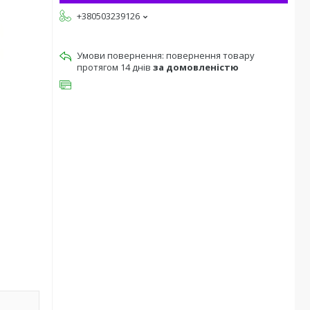
+380503239126
повернення товару
протягом 14 днів
за домовленістю