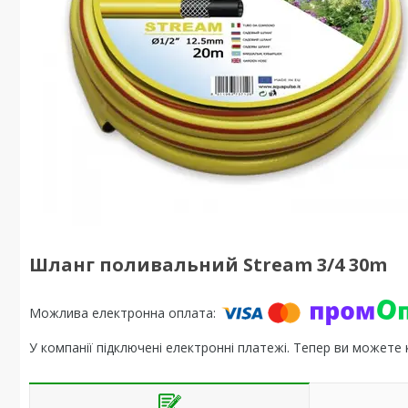
Шланг поливальний Stream 3/4 30m
У компанії підключені електронні платежі. Тепер ви можете