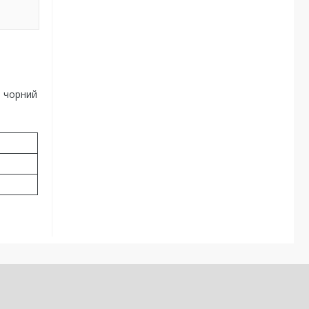
й чорний