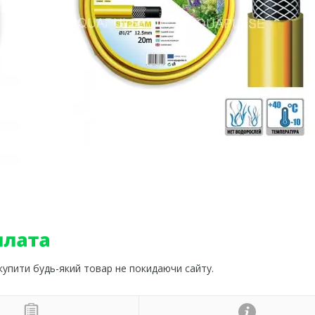
 купити будь-який товар не покидаючи сайту.