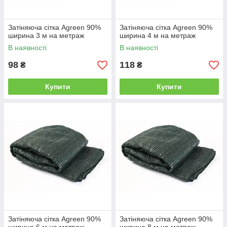
Затіняюча сітка Agreen 90%
Затіняюча сітка Agreen 90%
ширина 3 м на метраж
ширина 4 м на метраж
В наявності
В наявності
98
118
₴
₴
Купити
Купити
Затіняюча сітка Agreen 90%
Затіняюча сітка Agreen 90%