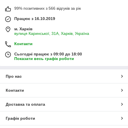
99% позитивних з 566 відгуків за рік
Працює з 16.10.2019
м. Харків
вулиця Каринської, 31А, Харків, Україна
Контакти
Сьогодні працює з 09:00 до 18:00
Показати весь графік роботи
Про нас
Контакти
Доставка та оплата
Графік роботи