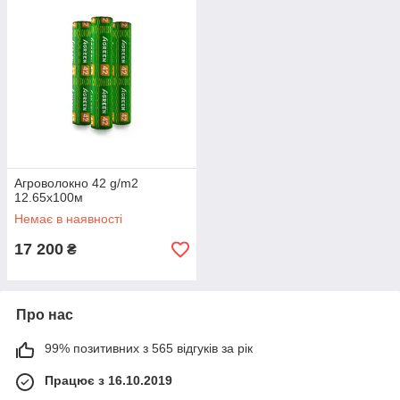
Агроволокно 42 g/m2
12.65х100м
Немає в наявності
17 200
₴
Про нас
99% позитивних з 565 відгуків за рік
Працює з 16.10.2019