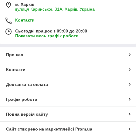
м. Харків
вулиця Каринської, 31А, Харків, Україна
Контакти
Сьогодні працює з 09:00 до 20:00
Показати весь графік роботи
Про нас
Контакти
Доставка та оплата
Графік роботи
Повна версія сайту
Сайт створено на маркетплейсі
Prom.ua