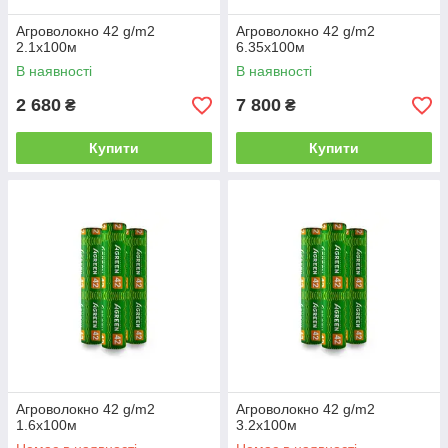
Агроволокно 42 g/m2
Агроволокно 42 g/m2
2.1х100м
6.35х100м
В наявності
В наявності
2 680
7 800
₴
₴
Купити
Купити
Агроволокно 42 g/m2
Агроволокно 42 g/m2
1.6х100м
3.2х100м