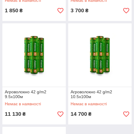
Немає в наявності
Немає в наявності
1 850
3 700
₴
₴
Агроволокно 42 g/m2
Агроволокно 42 g/m2
9.5х100м
10.5х100м
Немає в наявності
Немає в наявності
11 130
14 700
₴
₴